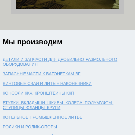
Мы производим
ДЕТАЛИ И ЗАПЧАСТИ ДЛЯ ДРОБИЛЬНО-РАЗМОЛЬНОГО
ОБОРУДОВАНИЯ
ЗАПАСНЫЕ ЧАСТИ К ВАГОНЕТКАМ ВГ
ВИНТОВЫЕ СВАИ И ЛИТЫЕ НАКОНЕЧНИКИ
КОНСОЛИ ККЧ. КРОНШТЕЙНЫ ККП
ВТУЛКИ. ВКЛАДЫШИ. ШКИВЫ. КОЛЕСА. ПОЛУМУФТЫ.
СТУПИЦЫ. ФЛАНЦЫ. КРУГИ
КОТЕЛЬНОЕ ПРОМЫШЛЕННОЕ ЛИТЬЕ
РОЛИКИ И РОЛИК-ОПОРЫ