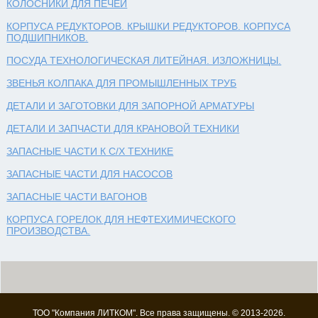
КОЛОСНИКИ ДЛЯ ПЕЧЕЙ
КОРПУСА РЕДУКТОРОВ. КРЫШКИ РЕДУКТОРОВ. КОРПУСА
ПОДШИПНИКОВ.
ПОСУДА ТЕХНОЛОГИЧЕСКАЯ ЛИТЕЙНАЯ. ИЗЛОЖНИЦЫ.
ЗВЕНЬЯ КОЛПАКА ДЛЯ ПРОМЫШЛЕННЫХ ТРУБ
ДЕТАЛИ И ЗАГОТОВКИ ДЛЯ ЗАПОРНОЙ АРМАТУРЫ
ДЕТАЛИ И ЗАПЧАСТИ ДЛЯ КРАНОВОЙ ТЕХНИКИ
ЗАПАСНЫЕ ЧАСТИ К С/Х ТЕХНИКЕ
ЗАПАСНЫЕ ЧАСТИ ДЛЯ НАСОСОВ
ЗАПАСНЫЕ ЧАСТИ ВАГОНОВ
КОРПУСА ГОРЕЛОК ДЛЯ НЕФТЕХИМИЧЕСКОГО
ПРОИЗВОДСТВА.
ТОО "Компания ЛИТКОМ". Все права защищены. © 2013-2026.